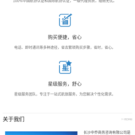
100%中国航协认证和国际航协认证，一级代理资质，理赔无忧。
购买便捷，省心
电话、即时通讯等多种途径，省去繁琐购买步骤，省时，省心。
星级服务，舒心
星级服务团队，专注于一站式航旅服务，为您解决个性化需求。
关于我们
长沙中乔商务咨询有限公司是