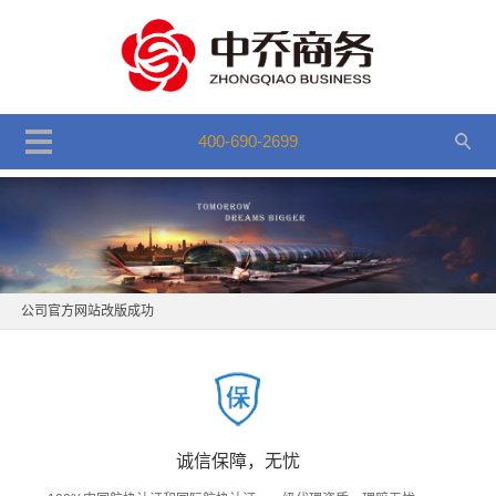
400-690-2699
公司官方网站改版成功
微信平台公众号上线试运行,敬请关注！
公司迁至新址,联系电话不变
公司官方网站改版成功
微信平台公众号上线试运行,敬请关注！
诚信保障，无忧